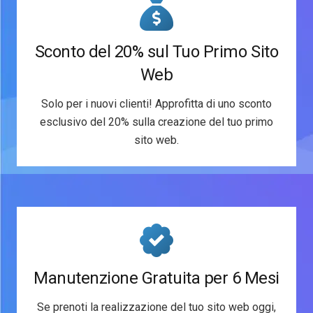
Sconto del 20% sul Tuo Primo Sito
Web
Solo per i nuovi clienti! Approfitta di uno sconto
esclusivo del 20% sulla creazione del tuo primo
sito web.
Manutenzione Gratuita per 6 Mesi
Se prenoti la realizzazione del tuo sito web oggi,