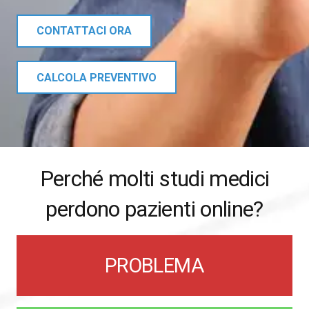
CONTATTACI ORA
CALCOLA PREVENTIVO
Perché molti studi medici
perdono pazienti online?
PROBLEMA