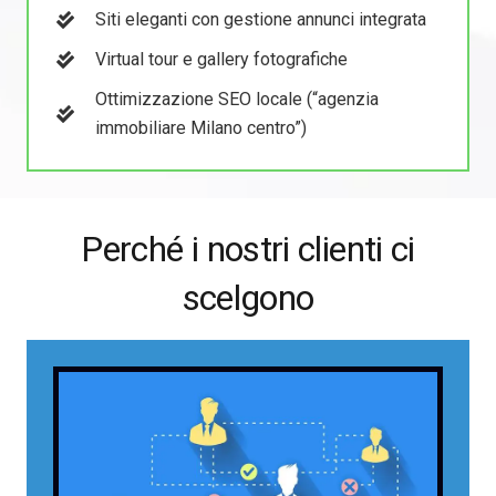
Siti eleganti con gestione annunci integrata
Virtual tour e gallery fotografiche
Ottimizzazione SEO locale (“agenzia
immobiliare Milano centro”)
Perché i nostri clienti ci
scelgono