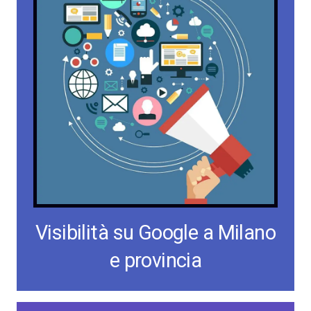
Visibilità su Google a Milano
e provincia