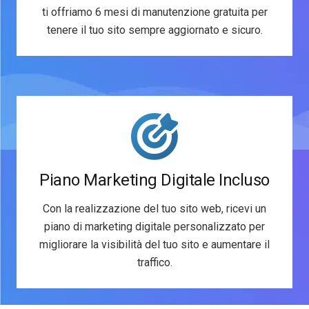
ti offriamo 6 mesi di manutenzione gratuita per
tenere il tuo sito sempre aggiornato e sicuro.
Piano Marketing Digitale Incluso
Con la realizzazione del tuo sito web, ricevi un
piano di marketing digitale personalizzato per
migliorare la visibilità del tuo sito e aumentare il
traffico.