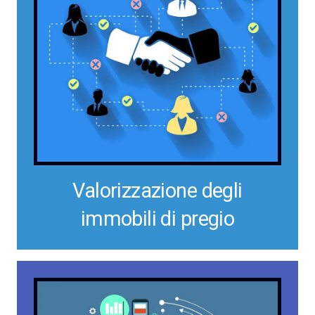
Valorizzazione degli
immobili di pregio