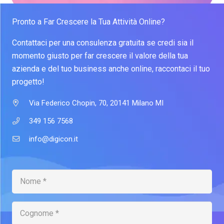
Pronto a Far Crescere la Tua Attività Online?
Contattaci per una consulenza gratuita se credi sia il
momento giusto per far crescere il valore della tua
azienda e del tuo business anche online, raccontaci il tuo
progetto!
Via Federico Chopin, 70, 20141 Milano MI
349 156 7568
info@digicon.it