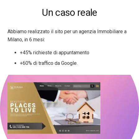
Un caso reale
Abbiamo realizzato il sito per un agenzia Immobiliare a
Milano, in 6 mesi:
+45% richieste di appuntamento
+60% di traffico da Google.