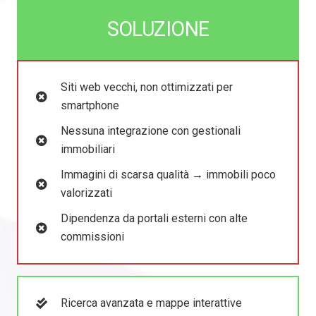
SOLUZIONE
Siti web vecchi, non ottimizzati per
smartphone
Nessuna integrazione con gestionali
immobiliari
Immagini di scarsa qualità → immobili poco
valorizzati
Dipendenza da portali esterni con alte
commissioni
Ricerca avanzata e mappe interattive