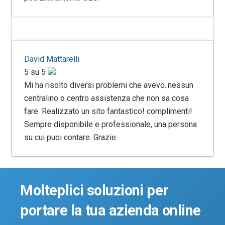
David Mattarelli
5 su 5
Mi ha risolto diversi problemi che avevo..nessun
centralino o centro assistenza che non sa cosa
fare. Realizzato un sito fantastico! complimenti!
Sempre disponibile e professionale, una persona
su cui puoi contare. Grazie
Molteplici soluzioni per
portare la tua azienda online