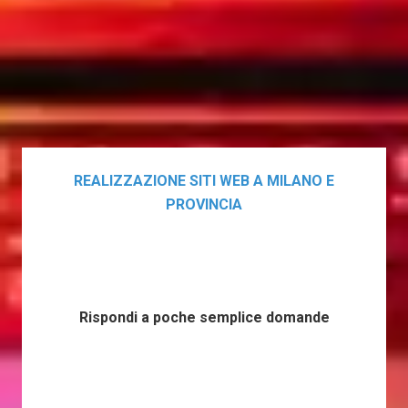
REALIZZAZIONE SITI WEB A MILANO E
PROVINCIA
Rispondi a poche semplice domande