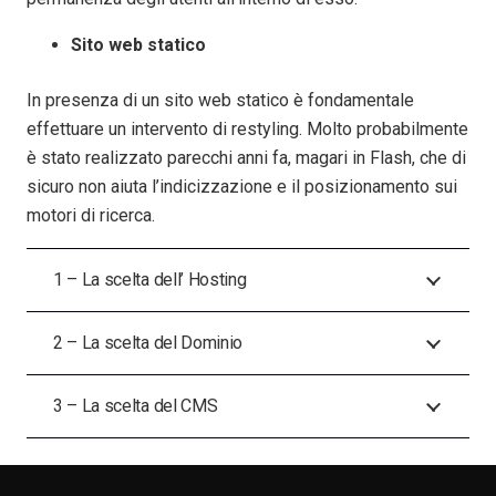
Sito web statico
In presenza di un sito web statico è fondamentale
effettuare un intervento di restyling. Molto probabilmente
è stato realizzato parecchi anni fa, magari in Flash, che di
sicuro non aiuta l’indicizzazione e il posizionamento sui
motori di ricerca.
1 – La scelta dell’ Hosting
2 – La scelta del Dominio
3 – La scelta del CMS