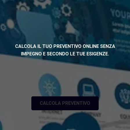
CALCOLA IL TUO PREVENTIVO ONLINE SENZA
IMPEGNO E SECONDO LE TUE ESIGENZE.
CALCOLA PREVENTIVO