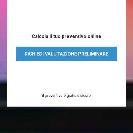
Calcola il tuo preventivo online
RICHIEDI VALUTAZIONE PRELIMINARE
il preventivo è gratis e sicuro