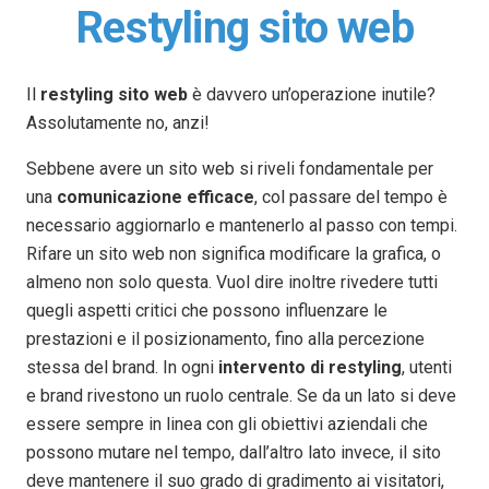
Restyling sito web
Il
restyling sito web
è davvero un’operazione inutile?
Assolutamente no, anzi!
Sebbene avere un sito web si riveli fondamentale per
una
comunicazione efficace
, col passare del tempo è
necessario aggiornarlo e mantenerlo al passo con tempi.
Rifare un sito web non significa modificare la grafica, o
almeno non solo questa. Vuol dire inoltre rivedere tutti
quegli aspetti critici che possono influenzare le
prestazioni e il posizionamento, fino alla percezione
stessa del brand. In ogni
intervento di restyling
, utenti
e brand rivestono un ruolo centrale. Se da un lato si deve
essere sempre in linea con gli obiettivi aziendali che
possono mutare nel tempo, dall’altro lato invece, il sito
deve mantenere il suo grado di gradimento ai visitatori,