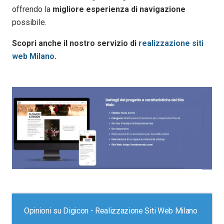
offrendo la
migliore esperienza di navigazione
possibile.
Scopri anche il nostro servizio di
realizzazione siti
web Milano
.
Opinioni su Digicon - Realizzazione Siti Web Milano