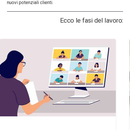
nuovi potenziali clienti.
Ecco le fasi del lavoro: