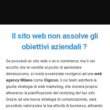
Il sito web non assolve gli
obiettivi aziendali ?
Se possiedi un sito web o un e-commerce, ma ti sei
accorto che le vendite al posto di aumentare
diminuiscono, si rivela essenziale rivolgersi ad una
web
agency Milano
come
Digicon
, il cui team adotterà la
giusta strategia di web marketing, che inizierà proprio
attraverso la pianificazione del restyling del tuo sito.
Grazie ad una nuova strategia di comunicazione, sarà
possibile valorizzare la tua attività di business, attirando