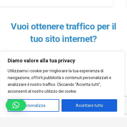
Vuoi ottenere traffico per il
tuo sito internet?
Diamo valore alla tua privacy
Utilizziamo i cookie per migliorare la tua esperienza di
navigazione, offrirti pubblicità o contenuti personalizzati e
analizzare il nostro traffico. Cliccando “Accetta tutti”,
acconsenti al nostro utilizzo dei cookie.
Personalizza
Accettare tutto