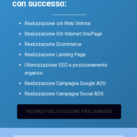
con successo:
Realizzazione siti Web Vetrina
Realizzazione Siti Internet OnePage
Realizzazione Ecommerce
Realizzazione Landing Page
Ottimizzazione SEO e posizionamento
organico
Realizzazione Campagna Google ADS
Realizzazione Campagna Social ADS
RICHIEDI VALUTAZIONE PRELIMINARE