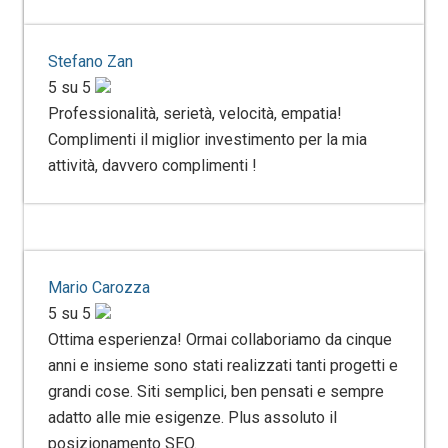
Stefano Zan
5 su 5
Professionalità, serietà, velocità, empatia!
Complimenti il miglior investimento per la mia
attività, davvero complimenti !
Mario Carozza
5 su 5
Ottima esperienza! Ormai collaboriamo da cinque
anni e insieme sono stati realizzati tanti progetti e
grandi cose. Siti semplici, ben pensati e sempre
adatto alle mie esigenze. Plus assoluto il
posizionamento SEO.